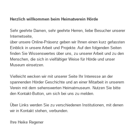
Herzlich willkommen beim Heimatverein Hörde
Sehr geehrte Damen, sehr geehrte Herren, liebe Besucher unserer
Internetseite,
über unsere Online-Präsenz geben wir Ihnen einen kurz gefassten
Einblick in unsere Arbeit und Projekte. Auf den folgenden Seiten
finden Sie Wissenswertes über uns, zu unserer Arbeit und zu den
Menschen, die sich in vielfältiger Weise für Hörde und unser
Museum einsetzen.
Vielleicht wecken wir mit unserer Seite Ihr Interesse an der
spannenden Hörder Geschichte und an einer Mitarbeit in unserem
Verein mit dem sehenswerten Heimatmuseum. Nutzen Sie bitte
den Kontakt-Button, um sich bei uns zu melden.
Über Links werden Sie zu verschiedenen Institutionen, mit denen
wir in Kontakt stehen, verbunden.
Ihre Heike Regener