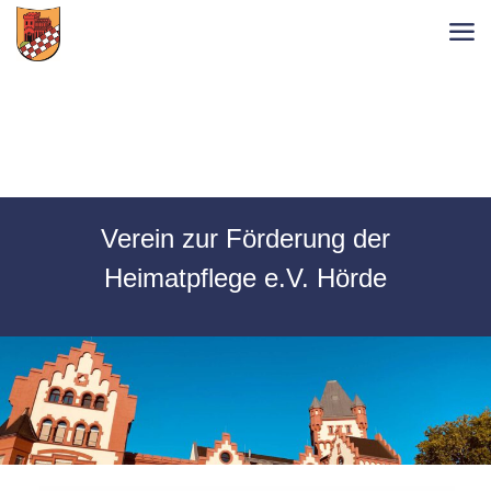
Verein zur Förderung der
Heimatpflege e.V. Hörde