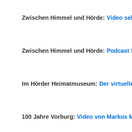
Zwischen Himmel und Hörde:
Video se
Zwischen Himmel und Hörde:
Podcast 
Im Hörder Heimatmuseum:
Der virtuel
100 Jahre Vorburg:
Video von Markus 