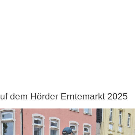
auf dem Hörder Erntemarkt 2025