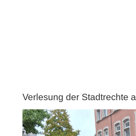
Verlesung der Stadtrechte 