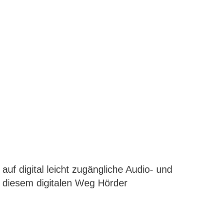
f digital leicht zugängliche Audio- und
 diesem digitalen Weg Hörder