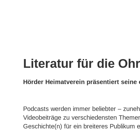
Literatur für die Oh
Hörder Heimatverein präsentiert seine
Podcasts werden immer beliebter – zunehm
Videobeiträge zu verschiedensten Themen
Geschichte(n) für ein breiteres Publikum