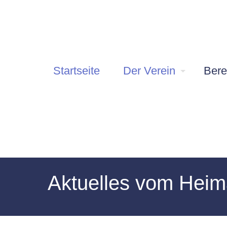
Startseite
Der Verein
Bere
Aktuelles vom Heim