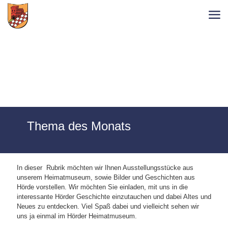
Thema des Monats
In dieser Rubrik möchten wir Ihnen Ausstellungsstücke aus
unserem Heimatmuseum, sowie Bilder und Geschichten aus
Hörde vorstellen. Wir möchten Sie einladen, mit uns in die
interessante Hörder Geschichte einzutauchen und dabei Altes und
Neues zu entdecken. Viel Spaß dabei und vielleicht sehen wir
uns ja einmal im Hörder Heimatmuseum.