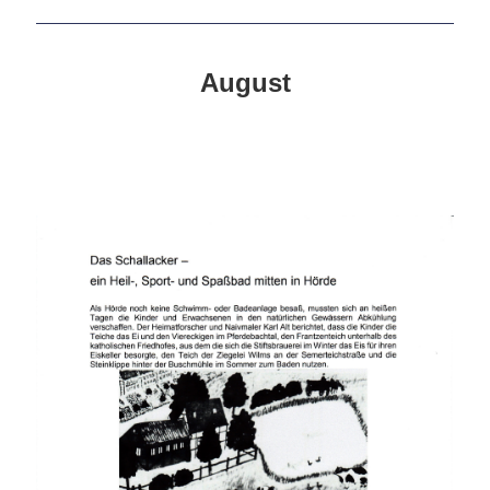
August