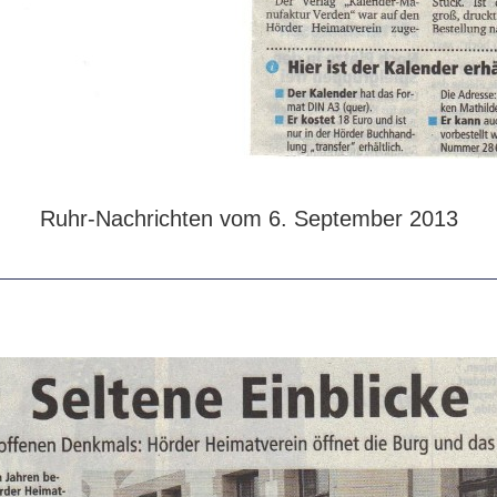
Ruhr-Nachrichten vom 6. September 2013