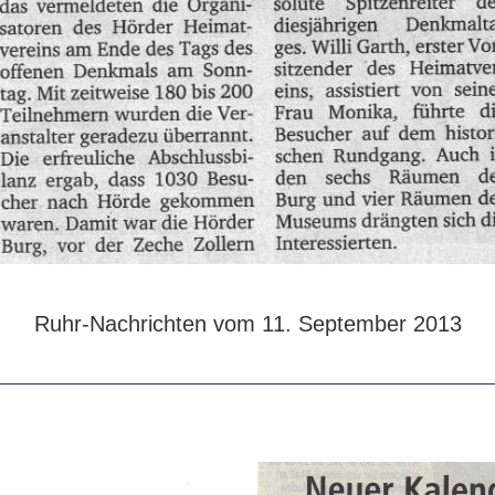
Ruhr-Nachrichten vom 11. September 2013