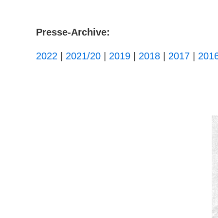
Presse-Archive:
2022
|
2021/20
|
2019
|
2018
|
2017
|
201