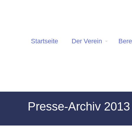
Startseite
Der Verein
Bere
Presse-Archiv 2013