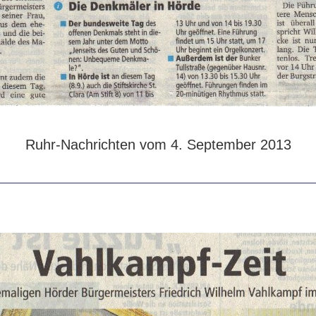
Ruhr-Nachrichten vom 4. September 2013