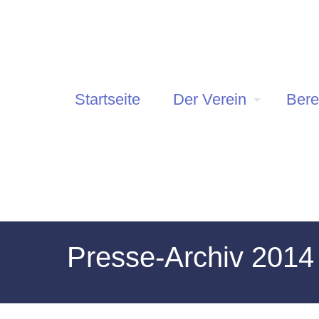
Startseite
Der Verein
Bere
Presse-Archiv 2014