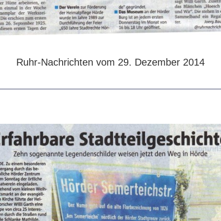
Ruhr-Nachrichten vom 29. Dezember 2014