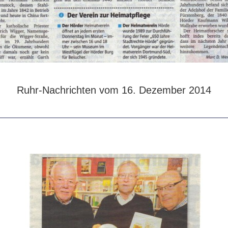
Ruhr-Nachrichten vom 16. Dezember 2014