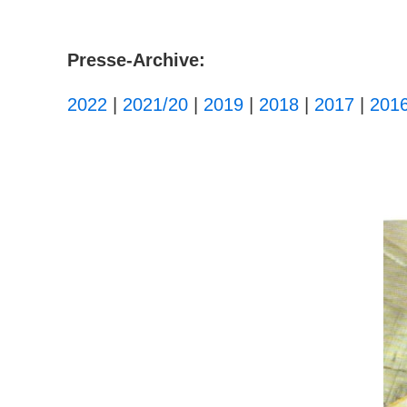
Presse-Archive:
2022
|
2021/20
|
2019
|
2018
|
2017
|
201