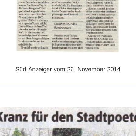
Süd-Anzeiger vom 26. November 2014